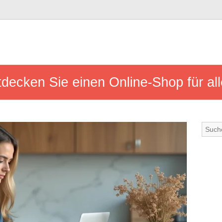
ecken Sie einen Online-Shop für alle