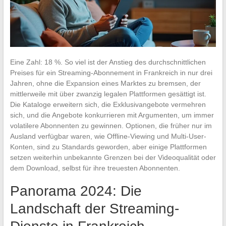
Eine Zahl: 18 %. So viel ist der Anstieg des durchschnittlichen
Preises für ein Streaming-Abonnement in Frankreich in nur drei
Jahren, ohne die Expansion eines Marktes zu bremsen, der
mittlerweile mit über zwanzig legalen Plattformen gesättigt ist.
Die Kataloge erweitern sich, die Exklusivangebote vermehren
sich, und die Angebote konkurrieren mit Argumenten, um immer
volatilere Abonnenten zu gewinnen. Optionen, die früher nur im
Ausland verfügbar waren, wie Offline-Viewing und Multi-User-
Konten, sind zu Standards geworden, aber einige Plattformen
setzen weiterhin unbekannte Grenzen bei der Videoqualität oder
dem Download, selbst für ihre treuesten Abonnenten.
Panorama 2024: Die
Landschaft der Streaming-