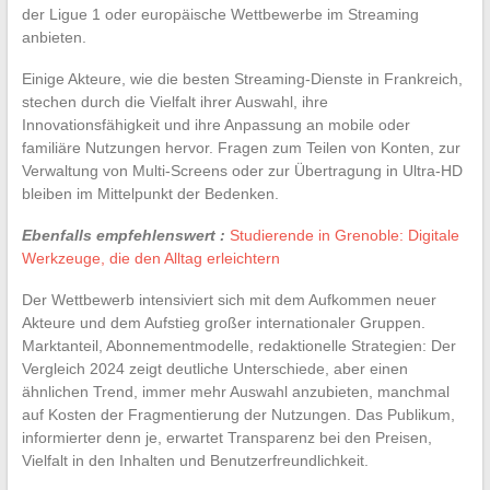
der Ligue 1 oder europäische Wettbewerbe im Streaming
anbieten.
Einige Akteure, wie die besten Streaming-Dienste in Frankreich,
stechen durch die Vielfalt ihrer Auswahl, ihre
Innovationsfähigkeit und ihre Anpassung an mobile oder
familiäre Nutzungen hervor. Fragen zum Teilen von Konten, zur
Verwaltung von Multi-Screens oder zur Übertragung in Ultra-HD
bleiben im Mittelpunkt der Bedenken.
Ebenfalls empfehlenswert :
Studierende in Grenoble: Digitale
Werkzeuge, die den Alltag erleichtern
Der Wettbewerb intensiviert sich mit dem Aufkommen neuer
Akteure und dem Aufstieg großer internationaler Gruppen.
Marktanteil, Abonnementmodelle, redaktionelle Strategien: Der
Vergleich 2024 zeigt deutliche Unterschiede, aber einen
ähnlichen Trend, immer mehr Auswahl anzubieten, manchmal
auf Kosten der Fragmentierung der Nutzungen. Das Publikum,
informierter denn je, erwartet Transparenz bei den Preisen,
Vielfalt in den Inhalten und Benutzerfreundlichkeit.