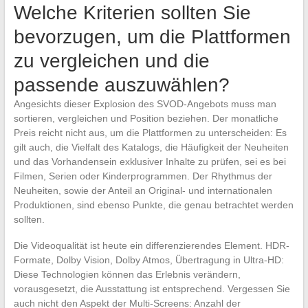
Welche Kriterien sollten Sie
bevorzugen, um die Plattformen
zu vergleichen und die
passende auszuwählen?
Angesichts dieser Explosion des SVOD-Angebots muss man
sortieren, vergleichen und Position beziehen. Der monatliche
Preis reicht nicht aus, um die Plattformen zu unterscheiden: Es
gilt auch, die Vielfalt des Katalogs, die Häufigkeit der Neuheiten
und das Vorhandensein exklusiver Inhalte zu prüfen, sei es bei
Filmen, Serien oder Kinderprogrammen. Der Rhythmus der
Neuheiten, sowie der Anteil an Original- und internationalen
Produktionen, sind ebenso Punkte, die genau betrachtet werden
sollten.
Die Videoqualität ist heute ein differenzierendes Element. HDR-
Formate, Dolby Vision, Dolby Atmos, Übertragung in Ultra-HD:
Diese Technologien können das Erlebnis verändern,
vorausgesetzt, die Ausstattung ist entsprechend. Vergessen Sie
auch nicht den Aspekt der Multi-Screens: Anzahl der