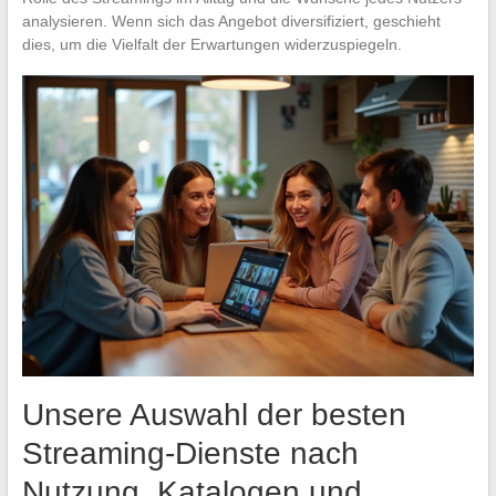
analysieren. Wenn sich das Angebot diversifiziert, geschieht
dies, um die Vielfalt der Erwartungen widerzuspiegeln.
Unsere Auswahl der besten
Streaming-Dienste nach
Nutzung, Katalogen und