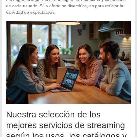
de cada usuario. Si la oferta se diversifica, es para reflejar la
variedad de expectativas.
Nuestra selección de los
mejores servicios de streaming
según los usos, los catálogos y