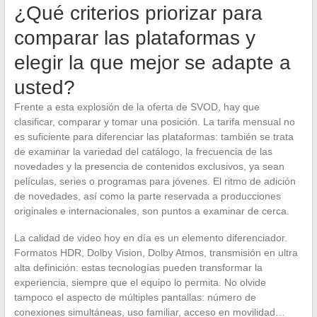
¿Qué criterios priorizar para
comparar las plataformas y
elegir la que mejor se adapte a
usted?
Frente a esta explosión de la oferta de SVOD, hay que
clasificar, comparar y tomar una posición. La tarifa mensual no
es suficiente para diferenciar las plataformas: también se trata
de examinar la variedad del catálogo, la frecuencia de las
novedades y la presencia de contenidos exclusivos, ya sean
películas, series o programas para jóvenes. El ritmo de adición
de novedades, así como la parte reservada a producciones
originales e internacionales, son puntos a examinar de cerca.
La calidad de video hoy en día es un elemento diferenciador.
Formatos HDR, Dolby Vision, Dolby Atmos, transmisión en ultra
alta definición: estas tecnologías pueden transformar la
experiencia, siempre que el equipo lo permita. No olvide
tampoco el aspecto de múltiples pantallas: número de
conexiones simultáneas, uso familiar, acceso en movilidad…