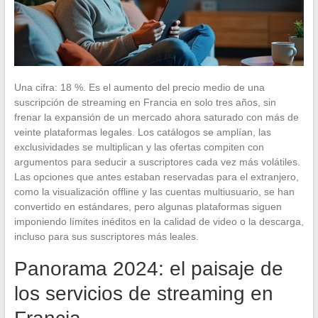
Una cifra: 18 %. Es el aumento del precio medio de una
suscripción de streaming en Francia en solo tres años, sin
frenar la expansión de un mercado ahora saturado con más de
veinte plataformas legales. Los catálogos se amplían, las
exclusividades se multiplican y las ofertas compiten con
argumentos para seducir a suscriptores cada vez más volátiles.
Las opciones que antes estaban reservadas para el extranjero,
como la visualización offline y las cuentas multiusuario, se han
convertido en estándares, pero algunas plataformas siguen
imponiendo límites inéditos en la calidad de video o la descarga,
incluso para sus suscriptores más leales.
Panorama 2024: el paisaje de
los servicios de streaming en