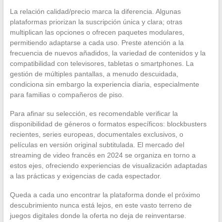
La relación calidad/precio marca la diferencia. Algunas
plataformas priorizan la suscripción única y clara; otras
multiplican las opciones o ofrecen paquetes modulares,
permitiendo adaptarse a cada uso. Preste atención a la
frecuencia de nuevos añadidos, la variedad de contenidos y la
compatibilidad con televisores, tabletas o smartphones. La
gestión de múltiples pantallas, a menudo descuidada,
condiciona sin embargo la experiencia diaria, especialmente
para familias o compañeros de piso.
Para afinar su selección, es recomendable verificar la
disponibilidad de géneros o formatos específicos: blockbusters
recientes, series europeas, documentales exclusivos, o
películas en versión original subtitulada. El mercado del
streaming de video francés en 2024 se organiza en torno a
estos ejes, ofreciendo experiencias de visualización adaptadas
a las prácticas y exigencias de cada espectador.
Queda a cada uno encontrar la plataforma donde el próximo
descubrimiento nunca está lejos, en este vasto terreno de
juegos digitales donde la oferta no deja de reinventarse.