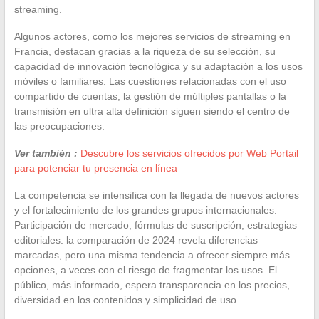
streaming.
Algunos actores, como los mejores servicios de streaming en
Francia, destacan gracias a la riqueza de su selección, su
capacidad de innovación tecnológica y su adaptación a los usos
móviles o familiares. Las cuestiones relacionadas con el uso
compartido de cuentas, la gestión de múltiples pantallas o la
transmisión en ultra alta definición siguen siendo el centro de
las preocupaciones.
Ver también :
Descubre los servicios ofrecidos por Web Portail
para potenciar tu presencia en línea
La competencia se intensifica con la llegada de nuevos actores
y el fortalecimiento de los grandes grupos internacionales.
Participación de mercado, fórmulas de suscripción, estrategias
editoriales: la comparación de 2024 revela diferencias
marcadas, pero una misma tendencia a ofrecer siempre más
opciones, a veces con el riesgo de fragmentar los usos. El
público, más informado, espera transparencia en los precios,
diversidad en los contenidos y simplicidad de uso.