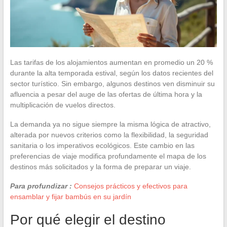
Las tarifas de los alojamientos aumentan en promedio un 20 %
durante la alta temporada estival, según los datos recientes del
sector turístico. Sin embargo, algunos destinos ven disminuir su
afluencia a pesar del auge de las ofertas de última hora y la
multiplicación de vuelos directos.
La demanda ya no sigue siempre la misma lógica de atractivo,
alterada por nuevos criterios como la flexibilidad, la seguridad
sanitaria o los imperativos ecológicos. Este cambio en las
preferencias de viaje modifica profundamente el mapa de los
destinos más solicitados y la forma de preparar un viaje.
Para profundizar :
Consejos prácticos y efectivos para
ensamblar y fijar bambús en su jardín
Por qué elegir el destino