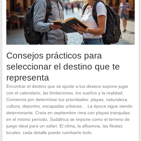
Consejos prácticos para
seleccionar el destino que te
representa
Encontrar el destino que se ajuste a tus deseos supone jugar
con el calendario, las limitaciones, los sueños y la realidad.
Comienza por determinar tus prioridades: playas, naturaleza,
cultura, deportes, escapadas urbanas… La época sigue siendo
determinante. Creta en septiembre rima con playas tranquilas;
en el mismo período, Sudáfrica se impone como el terreno de
juego ideal para un safari. El clima, la afluencia, las fiestas
locales: cada detalle puede cambiarlo todo.