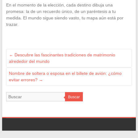
En el momento de la elección, cada destino dibuja una
promesa: la de un recuerdo único, de un paréntesis a tu
medida. El mundo sigue siendo vasto, tu mapa aún está por
trazar.
←
Descubre las fascinantes tradiciones de matrimonio
alrededor del mundo
Nombre de soltera o esposa en el billete de avión: ¿cómo
evitar errores?
→
Buscar