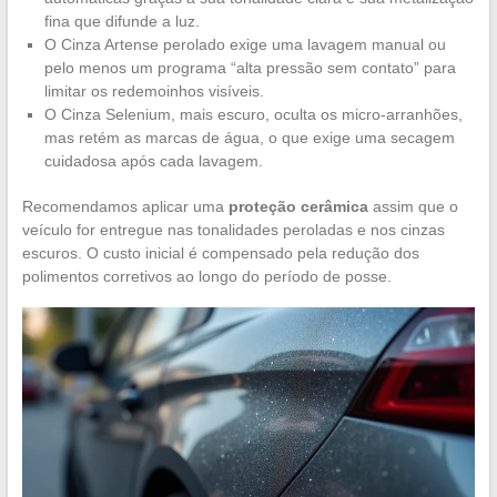
fina que difunde a luz.
O Cinza Artense perolado exige uma lavagem manual ou
pelo menos um programa “alta pressão sem contato” para
limitar os redemoinhos visíveis.
O Cinza Selenium, mais escuro, oculta os micro-arranhões,
mas retém as marcas de água, o que exige uma secagem
cuidadosa após cada lavagem.
Recomendamos aplicar uma
proteção cerâmica
assim que o
veículo for entregue nas tonalidades peroladas e nos cinzas
escuros. O custo inicial é compensado pela redução dos
polimentos corretivos ao longo do período de posse.